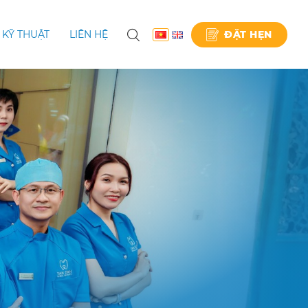
ĐẶT HẸN
KỸ THUẬT
LIÊN HỆ