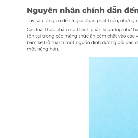
Nguyên nhân chính dẫn đến
Tuy sâu răng có đến 4 giai đoạn phát triển, nhưng n
Các loại thực phẩm có thành phần là đường như bá
tồn tại trong các mảng thức ăn bám chặt vào các v
bám sẽ trở thành một nguồn dinh dưỡng dồi dào để v
một nặng hơn.