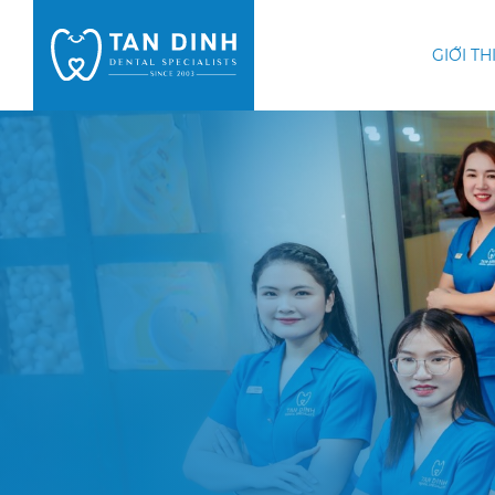
Skip
to
GIỚI TH
content