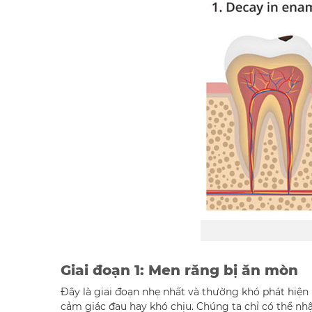
Giai đoạn 1: Men răng bị ăn mòn
Đây là giai đoạn nhẹ nhất và thường khó phát hiện
cảm giác đau hay khó chịu. Chúng ta chỉ có thể nh