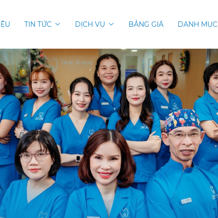
IỆU
TIN TỨC
DỊCH VỤ
BẢNG GIÁ
DANH MỤC 