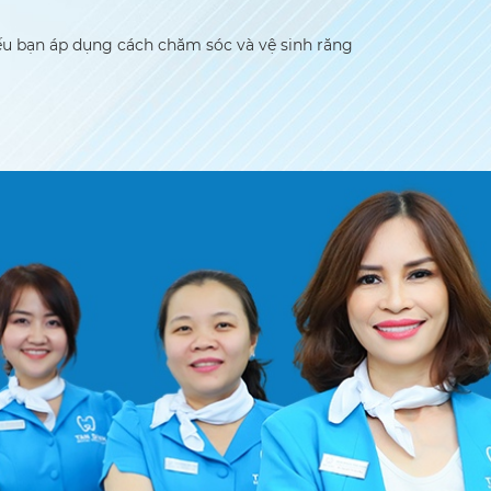
Nếu bạn áp dụng cách chăm sóc và vệ sinh răng