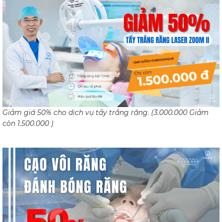
Giảm giá 50% cho dịch vụ tẩy trắng răng. (3.000.000 Giảm
còn 1.500.000 )